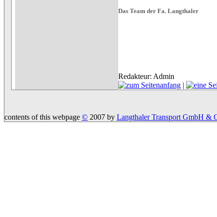
Das Team der Fa. Langthaler
Redakteur: Admin
|
contents of this webpage
©
2007 by
Langthaler Transport GmbH &